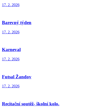
17. 2. 2026
Barevný týden
17. 2. 2026
Karneval
17. 2. 2026
Futsal Žandov
17. 2. 2026
Recitační soutěž- školní kolo.