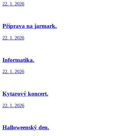
22. 1. 2026
Příprava na jarmark.
22. 1. 2026
Informatika.
22. 1. 2026
Kytarový koncert.
22. 1. 2026
Halloweenský den.