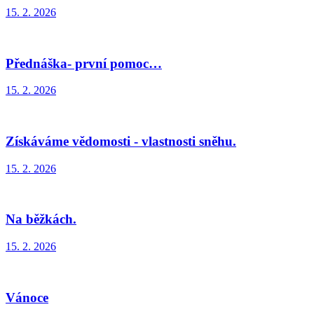
15. 2. 2026
Přednáška- první pomoc…
15. 2. 2026
Získáváme vědomosti - vlastnosti sněhu.
15. 2. 2026
Na běžkách.
15. 2. 2026
Vánoce