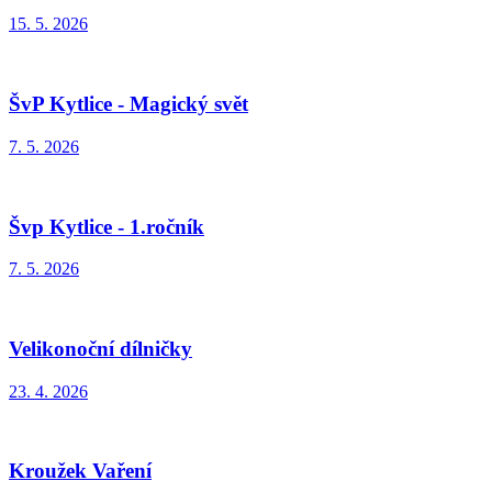
15. 5. 2026
ŠvP Kytlice - Magický svět
7. 5. 2026
Švp Kytlice - 1.ročník
7. 5. 2026
Velikonoční dílničky
23. 4. 2026
Kroužek Vaření