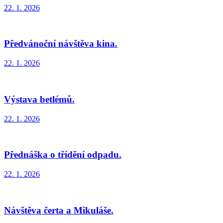
22. 1. 2026
Předvánoční návštěva kina.
22. 1. 2026
Výstava betlémů.
22. 1. 2026
Přednáška o třídění odpadu.
22. 1. 2026
Návštěva čerta a Mikuláše.