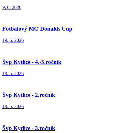
9. 6. 2026
Fotbalový MC´Donalds Cup
19. 5. 2026
Švp Kytlice - 4.-5.ročník
19. 5. 2026
Švp Kytlice - 2.ročník
19. 5. 2026
Švp Kytlice - 3.ročník