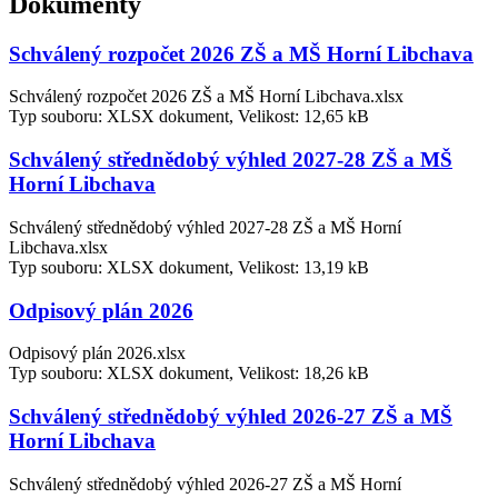
Dokumenty
Schválený rozpočet 2026 ZŠ a MŠ Horní Libchava
Schválený rozpočet 2026 ZŠ a MŠ Horní Libchava.xlsx
Typ souboru: XLSX dokument, Velikost: 12,65 kB
Schválený střednědobý výhled 2027-28 ZŠ a MŠ
Horní Libchava
Schválený střednědobý výhled 2027-28 ZŠ a MŠ Horní
Libchava.xlsx
Typ souboru: XLSX dokument, Velikost: 13,19 kB
Odpisový plán 2026
Odpisový plán 2026.xlsx
Typ souboru: XLSX dokument, Velikost: 18,26 kB
Schválený střednědobý výhled 2026-27 ZŠ a MŠ
Horní Libchava
Schválený střednědobý výhled 2026-27 ZŠ a MŠ Horní