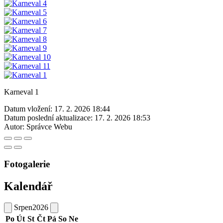
Karneval 1
Datum vložení:
17. 2. 2026 18:44
Datum poslední aktualizace:
17. 2. 2026 18:53
Autor:
Správce Webu
Fotogalerie
Kalendář
Srpen
2026
Po
Út
St
Čt
Pá
So
Ne