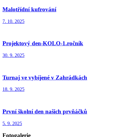
Malotřídní kufrování
7. 10. 2025
Projektový den-KOLO-1.ročník
30. 9. 2025
Turnaj ve vybíjené v Zahrádkách
18. 9. 2025
První školní den našich prvňáčků
5. 9. 2025
Fotogalerie