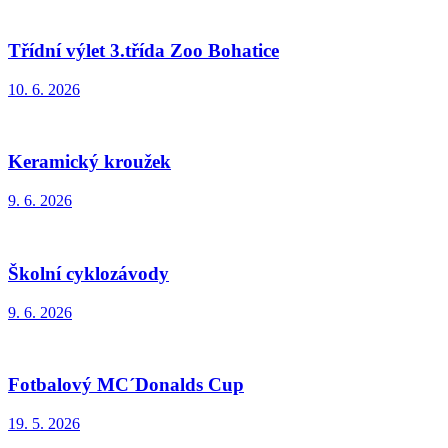
Třídní výlet 3.třída Zoo Bohatice
10. 6. 2026
Keramický kroužek
9. 6. 2026
Školní cyklozávody
9. 6. 2026
Fotbalový MC´Donalds Cup
19. 5. 2026