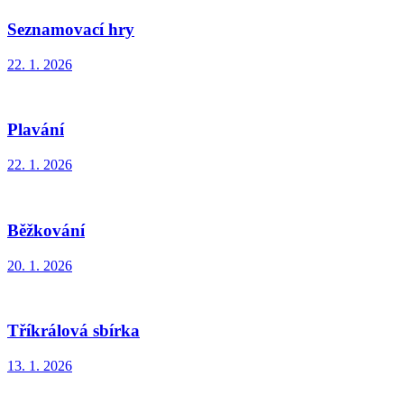
Seznamovací hry
22. 1. 2026
Plavání
22. 1. 2026
Běžkování
20. 1. 2026
Tříkrálová sbírka
13. 1. 2026