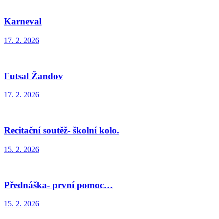
Karneval
17. 2. 2026
Futsal Žandov
17. 2. 2026
Recitační soutěž- školní kolo.
15. 2. 2026
Přednáška- první pomoc…
15. 2. 2026