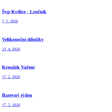
Švp Kytlice - 1.ročník
7. 5. 2026
Velikonoční dílničky
23. 4. 2026
Kroužek Vaření
17. 2. 2026
Barevný týden
17. 2. 2026