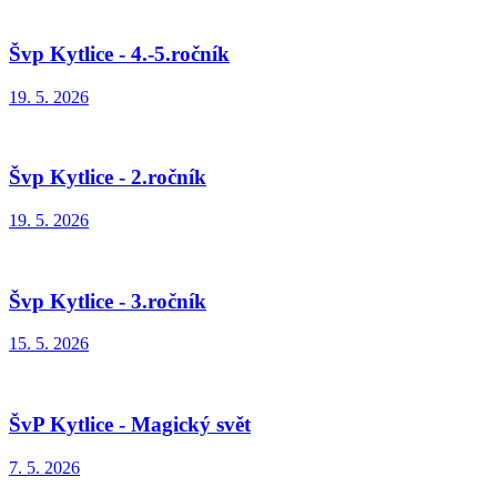
Švp Kytlice - 4.-5.ročník
19. 5. 2026
Švp Kytlice - 2.ročník
19. 5. 2026
Švp Kytlice - 3.ročník
15. 5. 2026
ŠvP Kytlice - Magický svět
7. 5. 2026