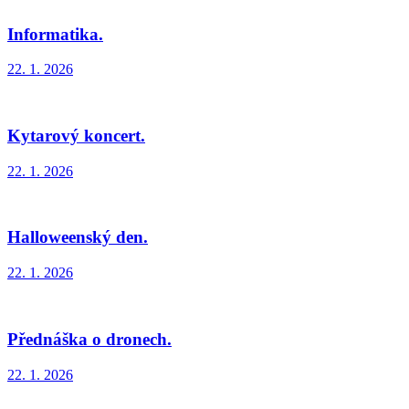
Informatika.
22. 1. 2026
Kytarový koncert.
22. 1. 2026
Halloweenský den.
22. 1. 2026
Přednáška o dronech.
22. 1. 2026