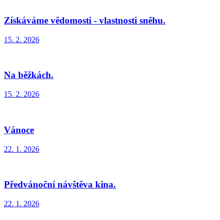
Získáváme vědomosti - vlastnosti sněhu.
15. 2. 2026
Na běžkách.
15. 2. 2026
Vánoce
22. 1. 2026
Předvánoční návštěva kina.
22. 1. 2026