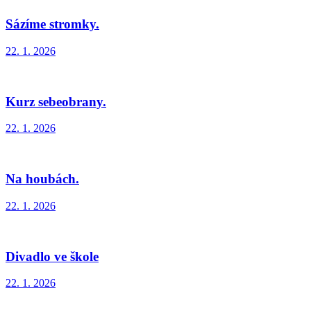
Sázíme stromky.
22. 1. 2026
Kurz sebeobrany.
22. 1. 2026
Na houbách.
22. 1. 2026
Divadlo ve škole
22. 1. 2026