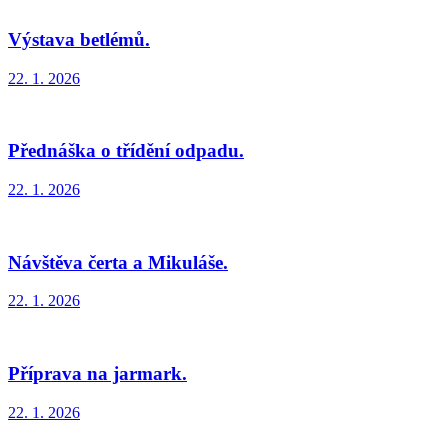
Výstava betlémů.
22. 1. 2026
Přednáška o třídění odpadu.
22. 1. 2026
Návštěva čerta a Mikuláše.
22. 1. 2026
Příprava na jarmark.
22. 1. 2026