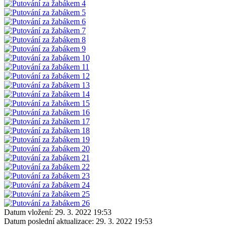
Datum vložení:
29. 3. 2022 19:53
Datum poslední aktualizace:
29. 3. 2022 19:53