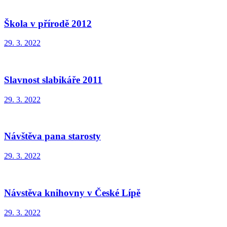
Škola v přírodě 2012
29. 3. 2022
Slavnost slabikáře 2011
29. 3. 2022
Návštěva pana starosty
29. 3. 2022
Návstěva knihovny v České Lípě
29. 3. 2022