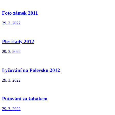
Foto zámek 2011
29. 3. 2022
Ples školy 2012
29. 3. 2022
Lyžování na Polevsku 2012
29. 3. 2022
Putování za žabákem
29. 3. 2022