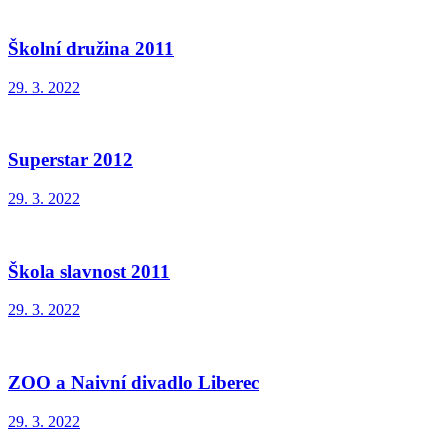
Školní družina 2011
29. 3. 2022
Superstar 2012
29. 3. 2022
Škola slavnost 2011
29. 3. 2022
ZOO a Naivní divadlo Liberec
29. 3. 2022