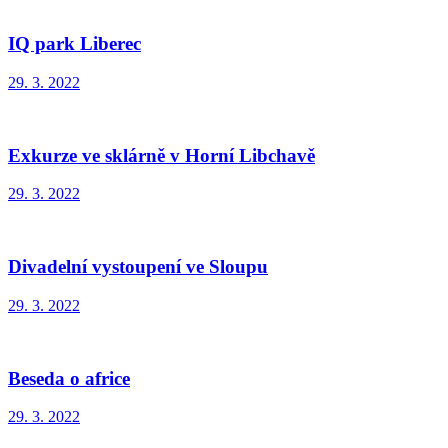
IQ park Liberec
29. 3. 2022
Exkurze ve sklárně v Horní Libchavě
29. 3. 2022
Divadelní vystoupení ve Sloupu
29. 3. 2022
Beseda o africe
29. 3. 2022