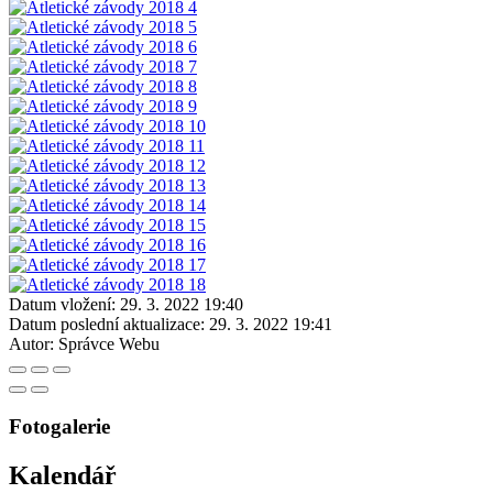
Datum vložení:
29. 3. 2022 19:40
Datum poslední aktualizace:
29. 3. 2022 19:41
Autor:
Správce Webu
Fotogalerie
Kalendář