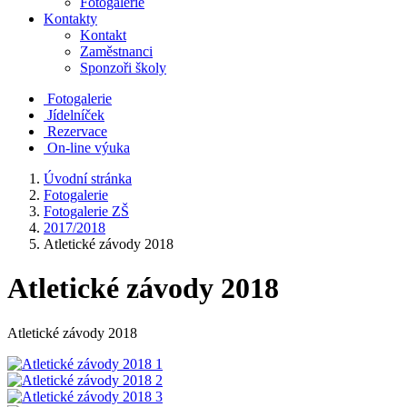
Fotogalerie
Kontakty
Kontakt
Zaměstnanci
Sponzoři školy
Fotogalerie
Jídelníček
Rezervace
On-line výuka
Úvodní stránka
Fotogalerie
Fotogalerie ZŠ
2017/2018
Atletické závody 2018
Atletické závody 2018
Atletické závody 2018