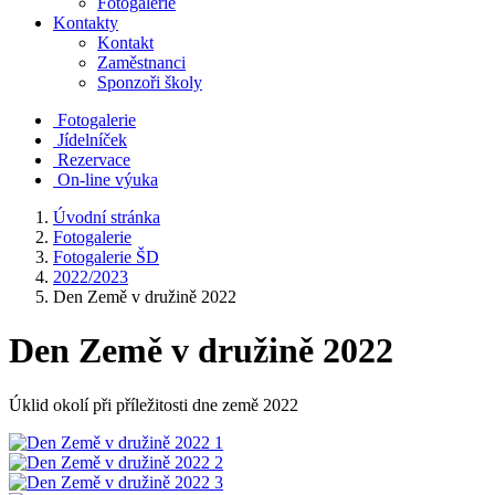
Fotogalerie
Kontakty
Kontakt
Zaměstnanci
Sponzoři školy
Fotogalerie
Jídelníček
Rezervace
On-line výuka
Úvodní stránka
Fotogalerie
Fotogalerie ŠD
2022/2023
Den Země v družině 2022
Den Země v družině 2022
Úklid okolí při příležitosti dne země 2022