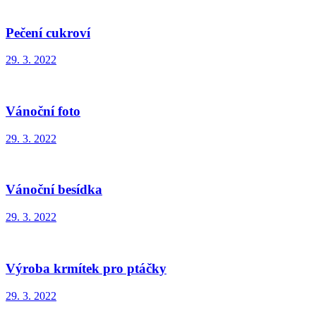
Pečení cukroví
29. 3. 2022
Vánoční foto
29. 3. 2022
Vánoční besídka
29. 3. 2022
Výroba krmítek pro ptáčky
29. 3. 2022