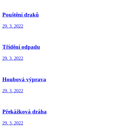
Pouštění draků
29. 3. 2022
Třídění odpadu
29. 3. 2022
Houbová výprava
29. 3. 2022
Překážková dráha
29. 3. 2022