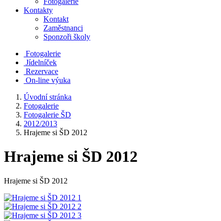
Fotogalerie
Kontakty
Kontakt
Zaměstnanci
Sponzoři školy
Fotogalerie
Jídelníček
Rezervace
On-line výuka
Úvodní stránka
Fotogalerie
Fotogalerie ŠD
2012/2013
Hrajeme si ŠD 2012
Hrajeme si ŠD 2012
Hrajeme si ŠD 2012