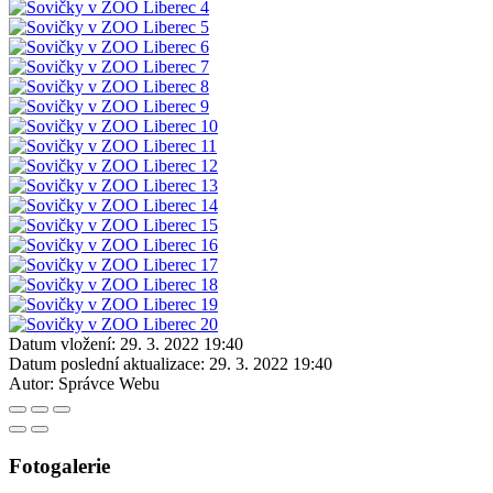
Datum vložení:
29. 3. 2022 19:40
Datum poslední aktualizace:
29. 3. 2022 19:40
Autor:
Správce Webu
Fotogalerie