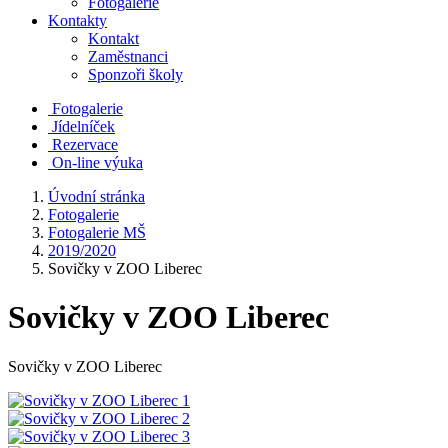
Fotogalerie
Kontakty
Kontakt
Zaměstnanci
Sponzoři školy
Fotogalerie
Jídelníček
Rezervace
On-line výuka
Úvodní stránka
Fotogalerie
Fotogalerie MŠ
2019/2020
Sovičky v ZOO Liberec
Sovičky v ZOO Liberec
Sovičky v ZOO Liberec